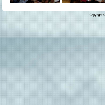
Copyright ©