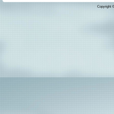
Copyright ©