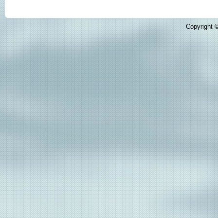
Copyright ©